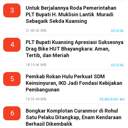
Tentang
Untuk Berjalannya Roda Pemerintahan
3
Kami
PLT Bupati H. Muklisin Lantik Muradi
Pedoman
Sebagaik Sekda Kuansing
Media
21:40:42 WIB
Siber
SOSIAL
Redaksi
PLT Bupati Kuansing Apresiasi Suksesnya
4
Drag Bike HUT Bhayangkara: Aman,
Index
Tertib, dan Meriah
All
18:19:46 WIB
SOSIAL
Pemkab Rokan Hulu Perkuat SDM
5
Keinsinyuran, IKD Jadi Fondasi Kebijakan
Pembangunan
18:35:44 WIB
PEMERINTAH
Bongkar Komplotan Curanmor di Rohul
6
Satu Pelaku Ditangkap, Enam Kendaraan
Berhasil Dikembalik