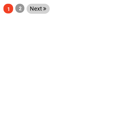
Liputan
Next
2
1
Real
Gadget
Guide
Cat
Food
Lifestyle
Review
Pinjol
SourceCode
Otomotif
infotorial
Tutor
Theme