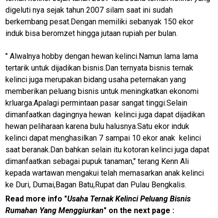
M
digeluti nya sejak tahun 2007 silam saat ini sudah
E
N
berkembang pesat.Dengan memiliki sebanyak 150 ekor
U
induk bisa beromzet hingga jutaan rupiah per bulan.
" Alwalnya hobby dengan hewan kelinci.Namun lama lama
Home
tertarik untuk dijadikan bisnis.Dan ternyata bisnis ternak
kelinci juga merupakan bidang usaha peternakan yang
N
memberikan peluang bisnis untuk meningkatkan ekonomi
E
krluarga.Apalagi permintaan pasar sangat tinggi.Selain
T
W
dimanfaatkan dagingnya hewan kelinci juga dapat dijadikan
O
hewan peliharaan karena bulu halusnya.Satu ekor induk
R
K
kelinci dapat menghasilkan 7 sampai 10 ekor anak kelinci
saat beranak.Dan bahkan selain itu kotoran kelinci juga dapat
dimanfaatkan sebagai pupuk tanaman," terang Kenn Ali
kepada wartawan mengakui telah memasarkan anak kelinci
jawabarat
ke Duri, Dumai,Bagan Batu,Rupat dan Pulau Bengkalis.
Guide
Read more info "
Usaha Ternak Kelinci Peluang Bisnis
Money
Rumahan Yang Menggiurkan
" on the next page :