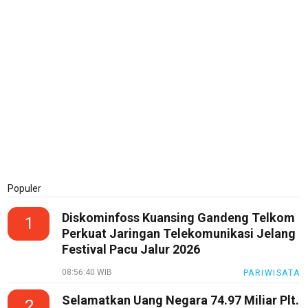
Populer
Diskominfoss Kuansing Gandeng Telkom
1
Perkuat Jaringan Telekomunikasi Jelang
Festival Pacu Jalur 2026
08:56:40 WIB
PARIWISATA
Selamatkan Uang Negara 74.97 Miliar Plt.
2