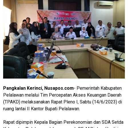
Pangkalan Kerinci, Nusapos.com
- Pemerintah Kabupaten
Pelalawan melalui Tim Percepatan Akses Keuangan Daerah
(TPAKD) melaksanakan Rapat Pleno I, Sabtu (14/6/2023) di
ruang lantai II Kantor Bupati Pelalawan.
Rapat dipimpin Kepala Bagian Perekonomian dan SDA Setda