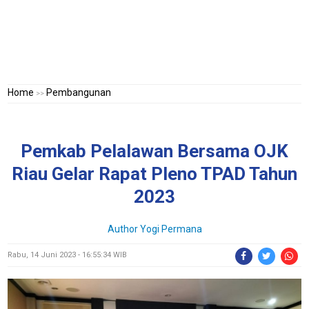
Home
Pembangunan
>>
Pemkab Pelalawan Bersama OJK
Riau Gelar Rapat Pleno TPAD Tahun
2023
Author Yogi Permana
Rabu, 14 Juni 2023 - 16:55:34 WIB