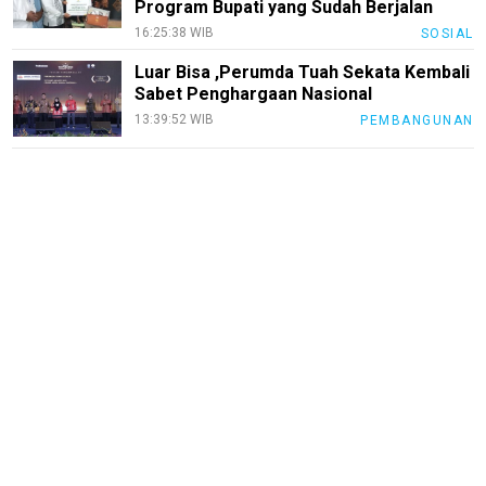
Program Bupati yang Sudah Berjalan
16:25:38 WIB
SOSIAL
Luar Bisa ,Perumda Tuah Sekata Kembali
Sabet Penghargaan Nasional
13:39:52 WIB
PEMBANGUNAN