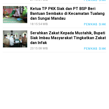
Ketua TP PKK Siak dan PT BSP Beri
Bantuan Sembako di Kecamatan Tualang
dan Sungai Mandau
18:15:54 WIB
PEMKAB SIAK
Serahkan Zakat Kepada Mustahik, Bupati
Siak Imbau Masyarakat Tingkatkan Zakat
dan Infak
23:15:08 WIB
PEMKAB SIAK