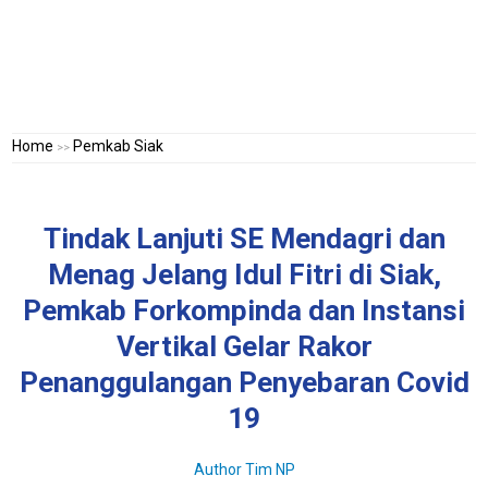
Home
Pemkab Siak
>>
Tindak Lanjuti SE Mendagri dan
Menag Jelang Idul Fitri di Siak,
Pemkab Forkompinda dan Instansi
Vertikal Gelar Rakor
Penanggulangan Penyebaran Covid
19
Author
Tim NP