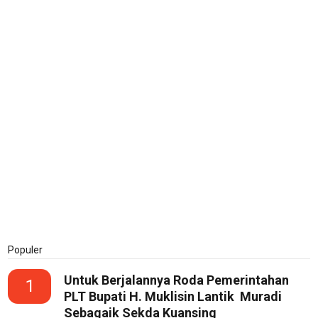
Populer
Untuk Berjalannya Roda Pemerintahan
1
PLT Bupati H. Muklisin Lantik Muradi
Sebagaik Sekda Kuansing