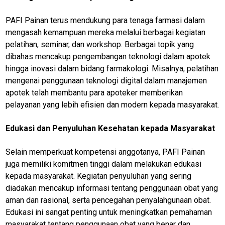
PAFI Painan terus mendukung para tenaga farmasi dalam
mengasah kemampuan mereka melalui berbagai kegiatan
pelatihan, seminar, dan workshop. Berbagai topik yang
dibahas mencakup pengembangan teknologi dalam apotek
hingga inovasi dalam bidang farmakologi. Misalnya, pelatihan
mengenai penggunaan teknologi digital dalam manajemen
apotek telah membantu para apoteker memberikan
pelayanan yang lebih efisien dan modern kepada masyarakat.
Edukasi dan Penyuluhan Kesehatan kepada Masyarakat
Selain memperkuat kompetensi anggotanya, PAFI Painan
juga memiliki komitmen tinggi dalam melakukan edukasi
kepada masyarakat. Kegiatan penyuluhan yang sering
diadakan mencakup informasi tentang penggunaan obat yang
aman dan rasional, serta pencegahan penyalahgunaan obat.
Edukasi ini sangat penting untuk meningkatkan pemahaman
masyarakat tentang penggunaan obat yang benar dan