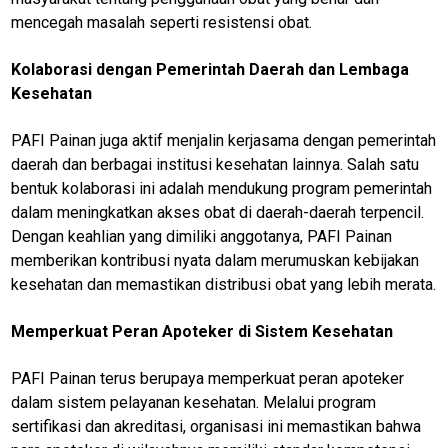
mencegah masalah seperti resistensi obat.
Kolaborasi dengan Pemerintah Daerah dan Lembaga
Kesehatan
PAFI Painan juga aktif menjalin kerjasama dengan pemerintah
daerah dan berbagai institusi kesehatan lainnya. Salah satu
bentuk kolaborasi ini adalah mendukung program pemerintah
dalam meningkatkan akses obat di daerah-daerah terpencil.
Dengan keahlian yang dimiliki anggotanya, PAFI Painan
memberikan kontribusi nyata dalam merumuskan kebijakan
kesehatan dan memastikan distribusi obat yang lebih merata.
Memperkuat Peran Apoteker di Sistem Kesehatan
PAFI Painan terus berupaya memperkuat peran apoteker
dalam sistem pelayanan kesehatan. Melalui program
sertifikasi dan akreditasi, organisasi ini memastikan bahwa