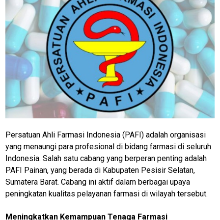
Persatuan Ahli Farmasi Indonesia (PAFI) adalah organisasi
yang menaungi para profesional di bidang farmasi di seluruh
Indonesia. Salah satu cabang yang berperan penting adalah
PAFI Painan, yang berada di Kabupaten Pesisir Selatan,
Sumatera Barat. Cabang ini aktif dalam berbagai upaya
peningkatan kualitas pelayanan farmasi di wilayah tersebut.
Meningkatkan Kemampuan Tenaga Farmasi