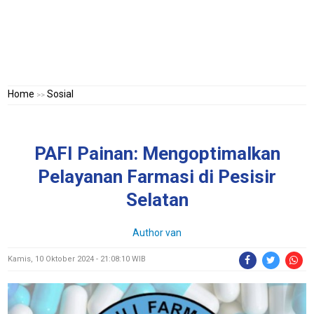
Home
Sosial
>>
PAFI Painan: Mengoptimalkan
Pelayanan Farmasi di Pesisir
Selatan
Author van
Kamis, 10 Oktober 2024 - 21:08:10 WIB