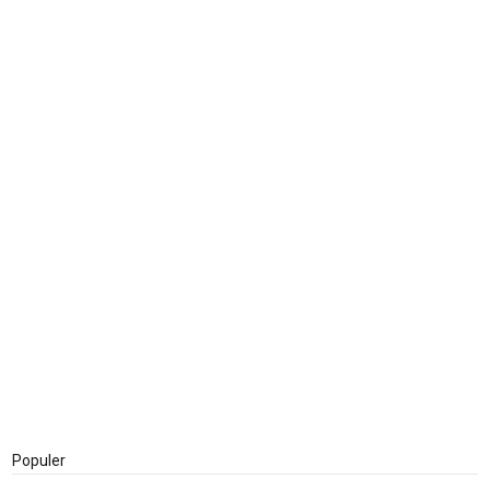
Populer