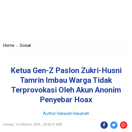
Home
Sosial
>>
Ketua Gen-Z Paslon Zukri-Husni
Tamrin Imbau Warga Tidak
Terprovokasi Oleh Akun Anonim
Penyebar Hoax
Author Haswati Hasanah
Selasa, 15 Oktober 2024 - 20:50:21 WIB