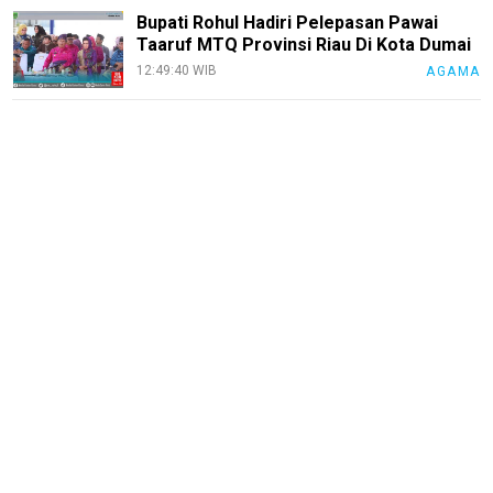
Bupati Rohul Hadiri Pelepasan Pawai
Taaruf MTQ Provinsi Riau Di Kota Dumai
12:49:40 WIB
AGAMA