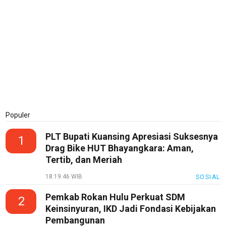
Populer
PLT Bupati Kuansing Apresiasi Suksesnya
1
Drag Bike HUT Bhayangkara: Aman,
Tertib, dan Meriah
18:19:46 WIB
SOSIAL
Pemkab Rokan Hulu Perkuat SDM
2
Keinsinyuran, IKD Jadi Fondasi Kebijakan
Pembangunan