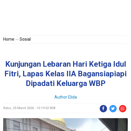
Home
Sosial
>>
Kunjungan Lebaran Hari Ketiga Idul
Fitri, Lapas Kelas IIA Bagansiapiapi
Dipadati Keluarga WBP
Author Elida
Rabu, 25 Maret 2026 - 10:19:02 WIB