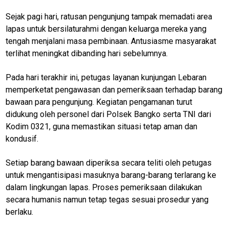
Sejak pagi hari, ratusan pengunjung tampak memadati area
lapas untuk bersilaturahmi dengan keluarga mereka yang
tengah menjalani masa pembinaan. Antusiasme masyarakat
terlihat meningkat dibanding hari sebelumnya.
Pada hari terakhir ini, petugas layanan kunjungan Lebaran
memperketat pengawasan dan pemeriksaan terhadap barang
bawaan para pengunjung. Kegiatan pengamanan turut
didukung oleh personel dari Polsek Bangko serta TNI dari
Kodim 0321, guna memastikan situasi tetap aman dan
kondusif.
Setiap barang bawaan diperiksa secara teliti oleh petugas
untuk mengantisipasi masuknya barang-barang terlarang ke
dalam lingkungan lapas. Proses pemeriksaan dilakukan
secara humanis namun tetap tegas sesuai prosedur yang
berlaku.