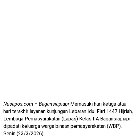
Nusapos.com – Bagansiapiapi
Memasuki hari ketiga atau
hari terakhir layanan kunjungan Lebaran Idul Fitri 1447 Hijriah,
Lembaga Pemasyarakatan (Lapas) Kelas IIA Bagansiapiapi
dipadati keluarga warga binaan pemasyarakatan (WBP),
Senin (23/3/2026).