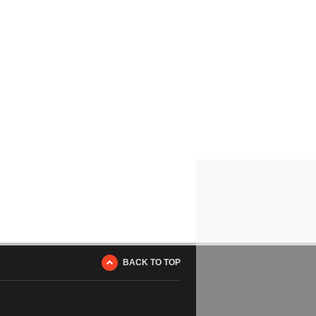
BACK TO TOP