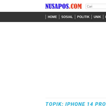
HOME
SOSIAL
POLITIK
UNIK
TOPIK: IPHONE 14 PRO