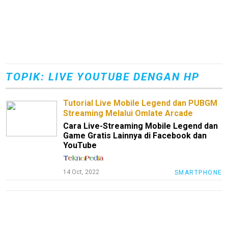
TOPIK: LIVE YOUTUBE DENGAN HP
Tutorial Live Mobile Legend dan PUBGM
Streaming Melalui Omlate Arcade
Cara Live-Streaming Mobile Legend dan
Game Gratis Lainnya di Facebook dan
YouTube
M
E
14 Oct, 2022
SMARTPHONE
N
U
Home