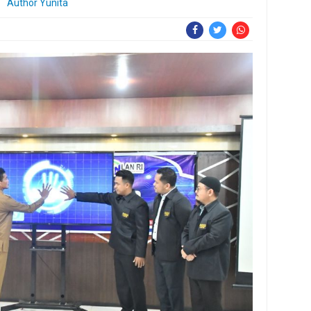
Author Yunita