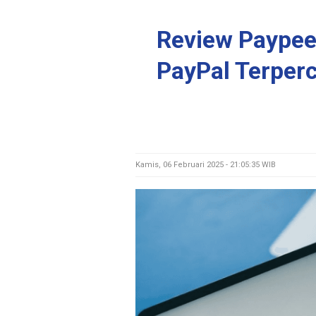
Review Paypee.
PayPal Terperc
Kamis, 06 Februari 2025 - 21:05:35 WIB