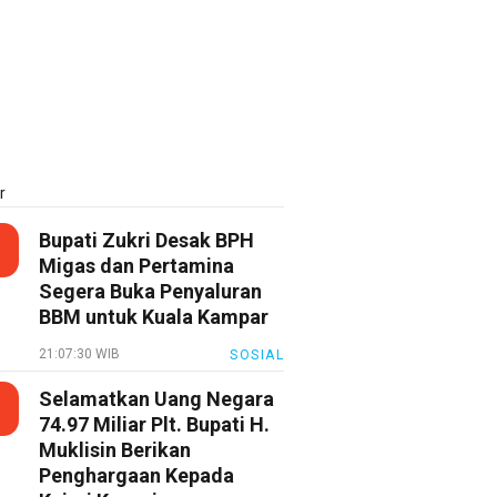
r
Bupati Zukri Desak BPH
Migas dan Pertamina
Segera Buka Penyaluran
BBM untuk Kuala Kampar
21:07:30 WIB
SOSIAL
Selamatkan Uang Negara
74.97 Miliar Plt. Bupati H.
Muklisin Berikan
Penghargaan Kepada