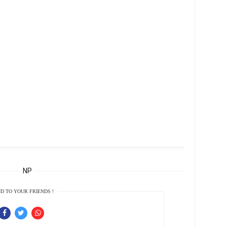
NP
D TO YOUR FRIENDS !