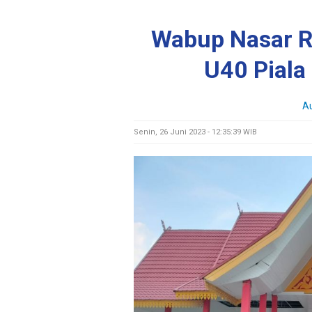
Wabup Nasar 
U40 Piala
Au
Senin, 26 Juni 2023 - 12:35:39 WIB