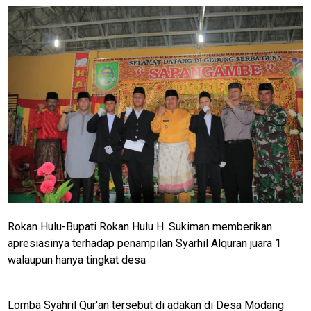
Rokan Hulu-Bupati Rokan Hulu H. Sukiman memberikan
apresiasinya terhadap penampilan Syarhil Alquran juara 1
walaupun hanya tingkat desa
Lomba Syahril Qur'an tersebut di adakan di Desa Modang