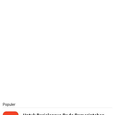
Populer