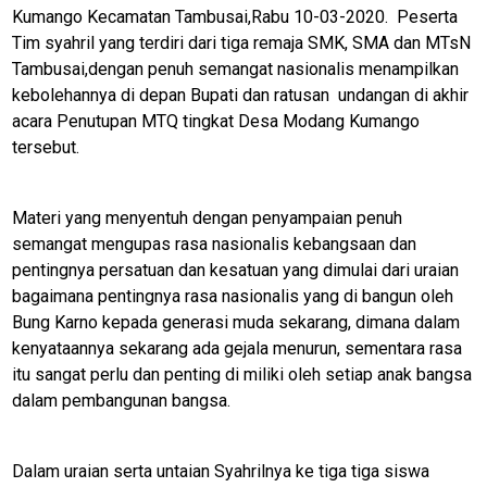
Kumango Kecamatan Tambusai,Rabu 10-03-2020. Peserta
Tim syahril yang terdiri dari tiga remaja SMK, SMA dan MTsN
Tambusai,dengan penuh semangat nasionalis menampilkan
kebolehannya di depan Bupati dan ratusan undangan di akhir
acara Penutupan MTQ tingkat Desa Modang Kumango
tersebut.
Materi yang menyentuh dengan penyampaian penuh
semangat mengupas rasa nasionalis kebangsaan dan
pentingnya persatuan dan kesatuan yang dimulai dari uraian
bagaimana pentingnya rasa nasionalis yang di bangun oleh
Bung Karno kepada generasi muda sekarang, dimana dalam
kenyataannya sekarang ada gejala menurun, sementara rasa
itu sangat perlu dan penting di miliki oleh setiap anak bangsa
dalam pembangunan bangsa.
M
E
Dalam uraian serta untaian Syahrilnya ke tiga tiga siswa
N