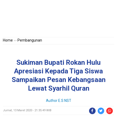
Home
Pembangunan
>>
Sukiman Bupati Rokan Hulu
Apresiasi Kepada Tiga Siswa
Sampaikan Pesan Kebangsaan
Lewat Syarhil Quran
Author E.S NST
Jumat, 13 Maret 2020 - 21:35:49 WIB