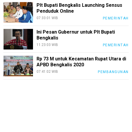
Plt Bupati Bengkalis Launching Sensus
Penduduk Online
07:33:01 WIB
PEMERINTAH
Ini Pesan Gubernur untuk Plt Bupati
Bengkalis
11:23:03 WIB
PEMERINTAH
Rp 73 M untuk Kecamatan Rupat Utara di
APBD Bengkalis 2020
07:41:02 WIB
PEMBANGUNAN