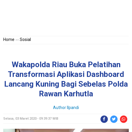
Home
Sosial
>>
Wakapolda Riau Buka Pelatihan
Transformasi Aplikasi Dashboard
Lancang Kuning Bagi Sebelas Polda
Rawan Karhutla
Author Ilpandi
Selasa, 03 Maret 2020 - 09:39:37 WIB