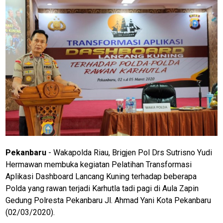
Pekanbaru
- Wakapolda Riau, Brigjen Pol Drs Sutrisno Yudi
Hermawan membuka kegiatan Pelatihan Transformasi
Aplikasi Dashboard Lancang Kuning terhadap beberapa
Polda yang rawan terjadi Karhutla tadi pagi di Aula Zapin
Gedung Polresta Pekanbaru Jl. Ahmad Yani Kota Pekanbaru
(02/03/2020).