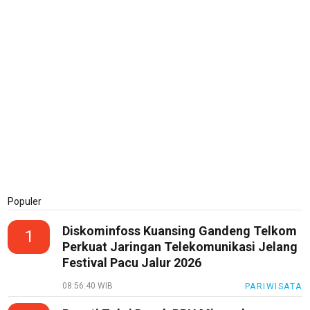
All
Populer
Diskominfoss Kuansing Gandeng Telkom
1
Perkuat Jaringan Telekomunikasi Jelang
Festival Pacu Jalur 2026
08:56:40 WIB
PARIWISATA