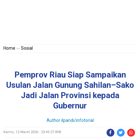
Home
Sosial
>>
Pemprov Riau Siap Sampaikan
Usulan Jalan Gunung Sahilan–Sako
Jadi Jalan Provinsi kepada
Gubernur
Author ilpandi/infotorial
Kamis, 12 Maret 2026 - 23:45:27 WIB