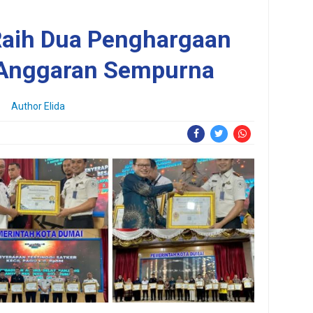
Raih Dua Penghargaan
Anggaran Sempurna
Author Elida