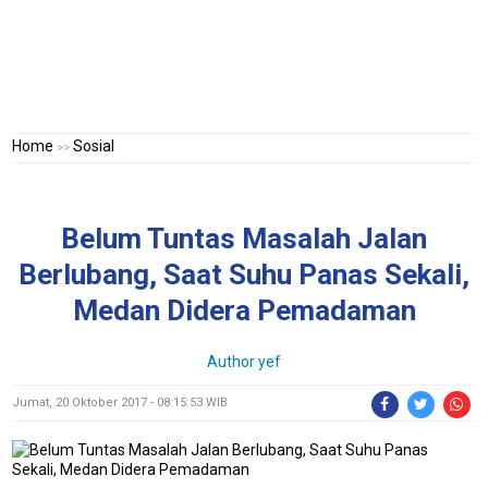
Home
Sosial
>>
Belum Tuntas Masalah Jalan
Berlubang, Saat Suhu Panas Sekali,
Medan Didera Pemadaman
Author yef
Jumat, 20 Oktober 2017 - 08:15:53 WIB