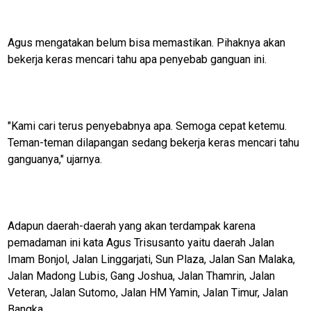
Agus mengatakan belum bisa memastikan. Pihaknya akan
bekerja keras mencari tahu apa penyebab ganguan ini.
"Kami cari terus penyebabnya apa. Semoga cepat ketemu.
Teman-teman dilapangan sedang bekerja keras mencari tahu
ganguanya," ujarnya.
Adapun daerah-daerah yang akan terdampak karena
pemadaman ini kata Agus Trisusanto yaitu daerah Jalan
Imam Bonjol, Jalan Linggarjati, Sun Plaza, Jalan San Malaka,
Jalan Madong Lubis, Gang Joshua, Jalan Thamrin, Jalan
Veteran, Jalan Sutomo, Jalan HM Yamin, Jalan Timur, Jalan
Bangka.