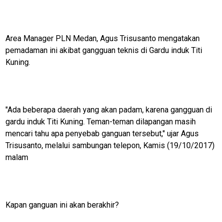
Area Manager PLN Medan, Agus Trisusanto mengatakan
pemadaman ini akibat gangguan teknis di Gardu induk Titi
Kuning.
"Ada beberapa daerah yang akan padam, karena gangguan di
gardu induk Titi Kuning. Teman-teman dilapangan masih
mencari tahu apa penyebab ganguan tersebut," ujar Agus
Trisusanto, melalui sambungan telepon, Kamis (19/10/2017)
malam
Kapan ganguan ini akan berakhir?