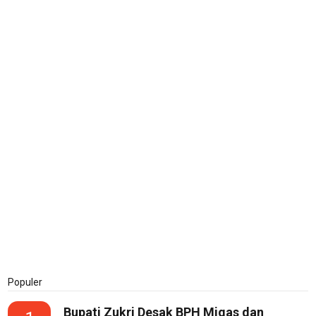
Populer
Bupati Zukri Desak BPH Migas dan