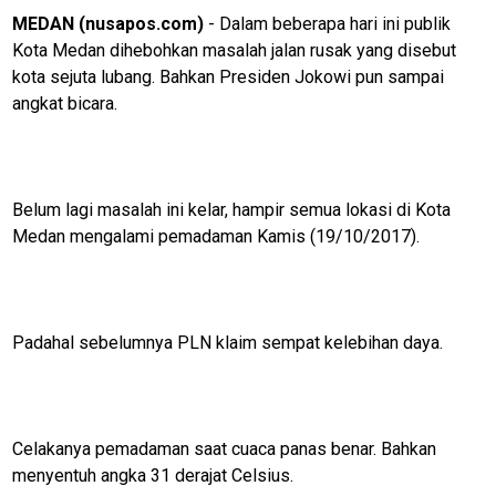
MEDAN (nusapos.com)
- Dalam beberapa hari ini publik
Kota Medan dihebohkan masalah jalan rusak yang disebut
kota sejuta lubang. Bahkan Presiden Jokowi pun sampai
angkat bicara.
Belum lagi masalah ini kelar, hampir semua lokasi di Kota
Medan mengalami pemadaman Kamis (19/10/2017).
Padahal sebelumnya PLN klaim sempat kelebihan daya.
Celakanya pemadaman saat cuaca panas benar. Bahkan
menyentuh angka 31 derajat Celsius.