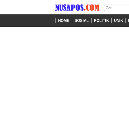
HOME
SOSIAL
POLITIK
UNIK