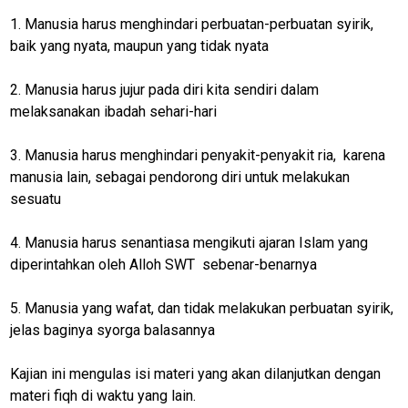
1. Manusia harus menghindari perbuatan-perbuatan syirik,
baik yang nyata, maupun yang tidak nyata
2. Manusia harus jujur pada diri kita sendiri dalam
melaksanakan ibadah sehari-hari
3. Manusia harus menghindari penyakit-penyakit ria, karena
manusia lain, sebagai pendorong diri untuk melakukan
sesuatu
4. Manusia harus senantiasa mengikuti ajaran Islam yang
diperintahkan oleh Alloh SWT sebenar-benarnya
5. Manusia yang wafat, dan tidak melakukan perbuatan syirik,
jelas baginya syorga balasannya
Kajian ini mengulas isi materi yang akan dilanjutkan dengan
materi fiqh di waktu yang lain.