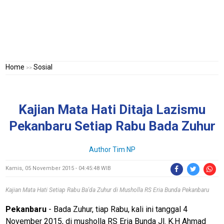
Home
Sosial
>>
Kajian Mata Hati Ditaja Lazismu
Pekanbaru Setiap Rabu Bada Zuhur
Author
Tim NP
Kamis, 05 November 2015 - 04:45:48 WIB
Kajian Mata Hati Setiap Rabu Ba'da Zuhur di Musholla RS Eria Bunda Pekanbaru
Pekanbaru
- Bada Zuhur, tiap Rabu, kali ini tanggal 4
November 2015, di musholla RS Eria Bunda Jl. K.H Ahmad