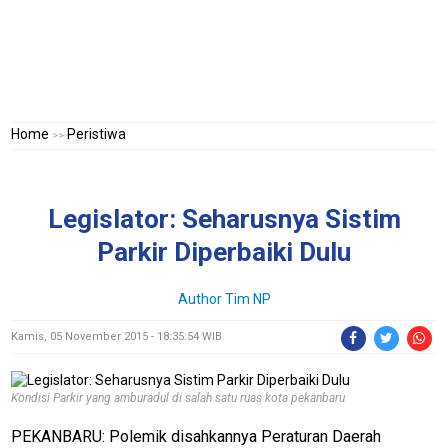
Home
Peristiwa
>>
Legislator: Seharusnya Sistim
Parkir Diperbaiki Dulu
Author
Tim NP
Kamis, 05 November 2015 - 18:35:54 WIB
Kondisi Parkir yang amburadul di salah satu ruas kota pekanbaru
PEKANBARU: Polemik disahkannya Peraturan Daerah