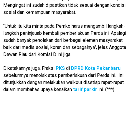
Mengingat ini sudah dipastikan tidak sesuai dengan kondisi
sosial dan kemampuan masyarakat.
"Untuk itu kita minta pada Pemko harus mengambil langkah-
langkah peninjauab kembali pemberlakuan Perda ini. Apalagi
sudah banyak penolakan dari berbagai elemen masyarakat
baik dari media sosial, koran dan sebagainya", jelas Anggota
Dewan Riau dari Komisi D ini jiga.
Dikatakannya juga, Fraksi
PKS
di
DPRD Kota Pekanbaru
sebelumnya menolak atas pemberlakuan dari Perda ini. Ini
ditunjukkan dengan melakukan walkout disetiap rapat-rapat
dalam membahas upaya kenaikan
tarif parkir
ini. (***)