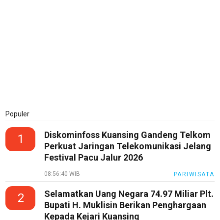
Populer
Diskominfoss Kuansing Gandeng Telkom
1
Perkuat Jaringan Telekomunikasi Jelang
Festival Pacu Jalur 2026
08:56:40 WIB
PARIWISATA
Selamatkan Uang Negara 74.97 Miliar Plt.
2
Bupati H. Muklisin Berikan Penghargaan
Kepada Kejari Kuansing