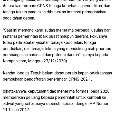
Antara lain formasi CPNS tenaga kesehatan, pendidikan, dan
tenaga teknis yang akan dibutuhkan instansi pemerintahan
pada tahun depan.
"Saat ini memang kami sudah menerima berbagai usulan dari
instansi pemerintah (baik pusat maupun daerah). Fokusnya
tetap pada jabatan-jabatan tenaga kesehatan, tenaga
pendidikan, dan tenaga teknis yang mendukung arah prioritas
pembangunan nasional dan potensi daerah," ujarnya kepada
Kompas.com, Minggu (27/12/2020).
Kendati begitu, Teguh belum dapat persis kapan pelaksanaan
pembukaan pendaftaran penerimaan CPNS-2021 .
dikatakannya, keputusan tidak menerima formasi pada 2020
memberikan peluang kepada pemerintah untuk kembali ke
jadwal yang seharusnya dipenuhi sesuai dengan PP Nomor
11 Tahun 2017.