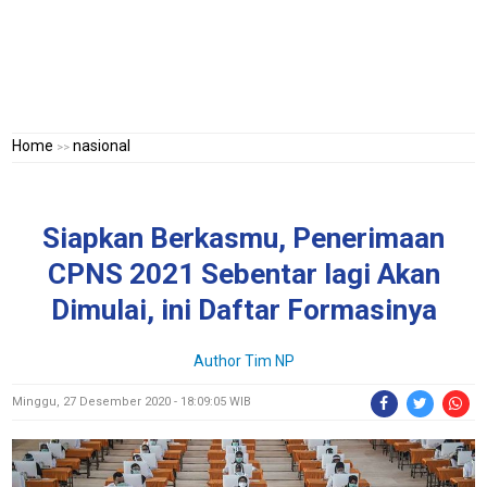
Home
nasional
>>
Siapkan Berkasmu, Penerimaan
CPNS 2021 Sebentar lagi Akan
Dimulai, ini Daftar Formasinya
Author
Tim NP
Minggu, 27 Desember 2020 - 18:09:05 WIB